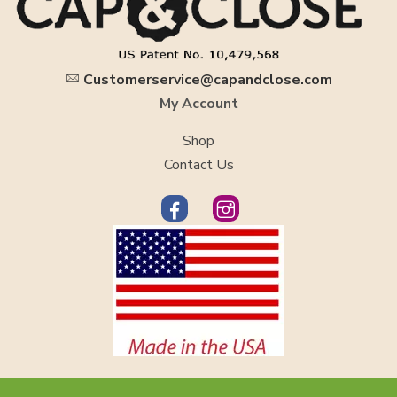
Customerservice@capandclose.com
My Account
Shop
Contact Us