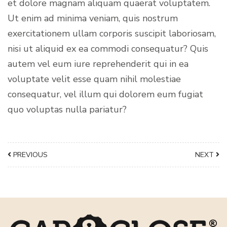
et dolore magnam aliquam quaerat voluptatem.
Ut enim ad minima veniam, quis nostrum
exercitationem ullam corporis suscipit laboriosam,
nisi ut aliquid ex ea commodi consequatur? Quis
autem vel eum iure reprehenderit qui in ea
voluptate velit esse quam nihil molestiae
consequatur, vel illum qui dolorem eum fugiat
quo voluptas nulla pariatur?
PREVIOUS
NEXT